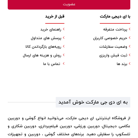
با ای دیجی مارکت
قبل از خرید
پرداخت متفرقه
راهنمای خرید
حریم خصوصی کاربران
پرسش های متداول
وضعیت سفارشات
رویه‌های بازگرداندن کالا
ثبت فیش واریزی
روش و هزینه های ارسال
برند ها
تماس با ما
به ای دی جی مارکت خوش آمدید
از فروشگاه اینترنتی ای دیجی مارکت، می‌توانید انواع گوشی و دوربین
عکاسی دیجیتال، دوربین ورزشی، دوربین فیلم‌برداری، دوربین شکاری و
تلسکوپ را سفارش دهید. برندهای مختلف گوشی ، دوربین و تجهیزات