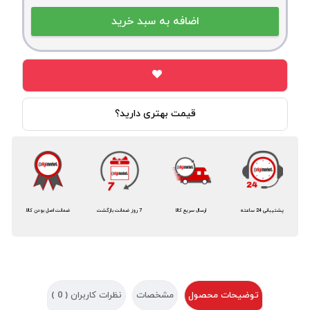
قیمت بهتری دارید؟
پشتیبانی 24 ساعته
ارسال سریع کالا
7 روز ضمانت بازگشت
ضمانت اصل بودن کالا
توضیحات محصول
مشخصات
نظرات کاربران (
0
)