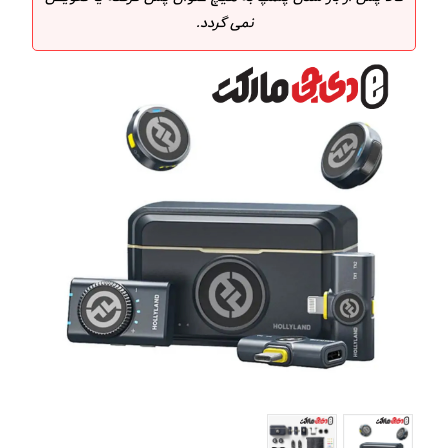
نمی گردد.