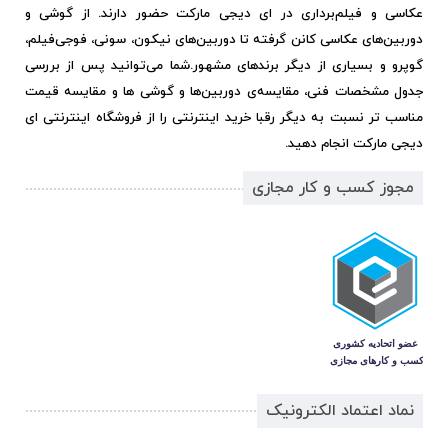
عکاسی و فیلم‌برداری در ای دیجی مارکت حضور دارند. از گوشی و
دوربین‌های عکاسی کانن گرفته تا دوربین‌های نیکون، سونی، فوجی‌فیلم،
گوپرو و بسیاری از دیگر برندهای مشهور.
شما می‌توانید پس از بررسی
جدول مشخصات فنی، مقایسه‌ی دوربین‌ها و گوشی ها و مقایسه قیمت
مناسب تر نسبت به دیگر رقبا خرید اینترنتی را از فروشگاه اینترنتی ای
دیجی مارکت انجام دهید.
مجوز کسب و کار مجازی
نماد اعتماد الکترونیک